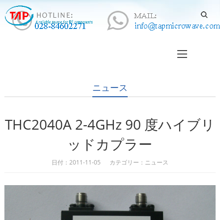
ニュース
THC2040A 2-4GHz 90 度ハイブリ
ッドカプラー
日付：2011-11-05 カテゴリー：
ニュース