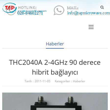
Haberler
THC2040A 2-4GHz 90 derece
hibrit bağlayıcı
Tarih：2011-11-05 Kategoriler：
Haberler