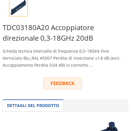
TDC03180A20 Accoppiatore
direzionale 0,3-18GHz 20dB
Scheda tecnica Intervallo di frequenze 0,3~18GHz Fine
Verniciato Blu_RAL #5007 Perdita di inserzione ≤1,8 dB (escl.
Accoppiamento Perdita 0,04 dB) io connetto ...
FEEDBACK
DETTAGLI DEL PRODOTTO