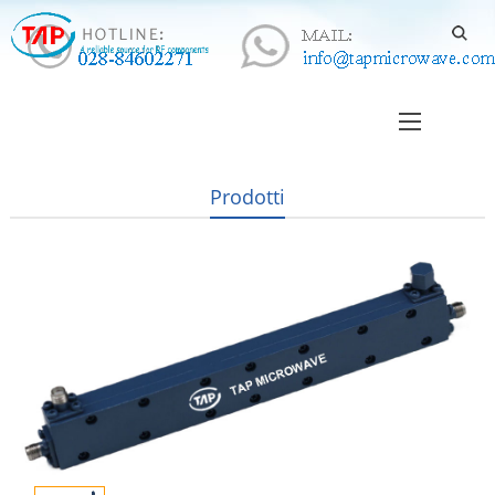
Prodotti