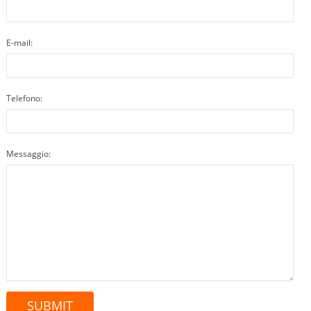
E-mail:
Telefono:
Messaggio: