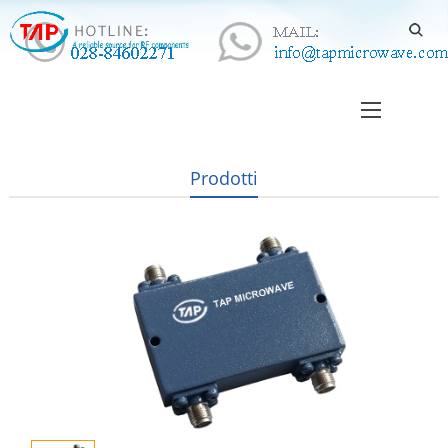
Prodotti