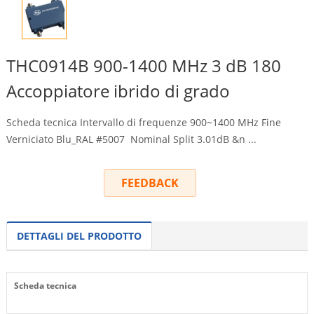
THC0914B 900-1400 MHz 3 dB 180
Accoppiatore ibrido di grado
Scheda tecnica Intervallo di frequenze 900~1400 MHz Fine
Verniciato Blu_RAL #5007
Nominal Split 3.01dB &n
...
FEEDBACK
DETTAGLI DEL PRODOTTO
Scheda tecnica