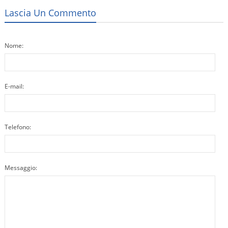
Lascia Un Commento
Nome:
E-mail:
Telefono:
Messaggio: