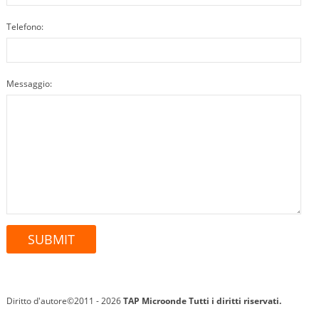
Telefono:
Messaggio:
Diritto d'autore©2011 - 2026
TAP Microonde
Tutti i diritti riservati.