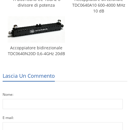
divisore di potenza
TDC0640A10 600-4000 MHz
10 dB
Accoppiatore bidirezionale
TDC0640N20D 0,6-4GHz 20dB
Lascia Un Commento
Nome:
E-mail: