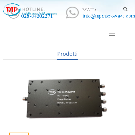
Prodotti