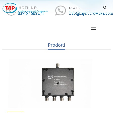
Prodotti