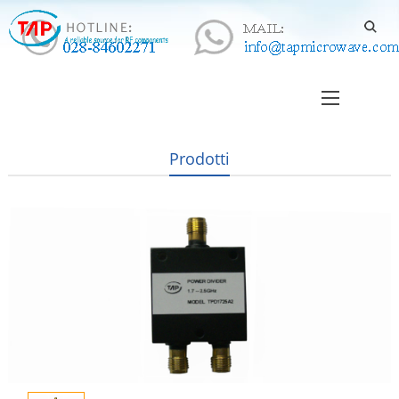
Prodotti