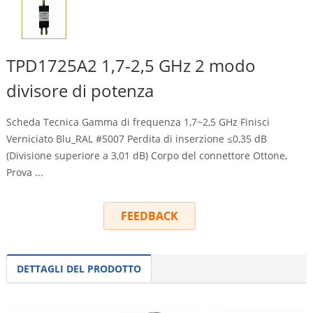
TPD1725A2 1,7-2,5 GHz 2 modo
divisore di potenza
Scheda Tecnica Gamma di frequenza 1,7~2,5 GHz Finisci
Verniciato Blu_RAL #5007 Perdita di inserzione ≤0,35 dB
(Divisione superiore a 3,01 dB) Corpo del connettore Ottone,
Prova ...
FEEDBACK
DETTAGLI DEL PRODOTTO