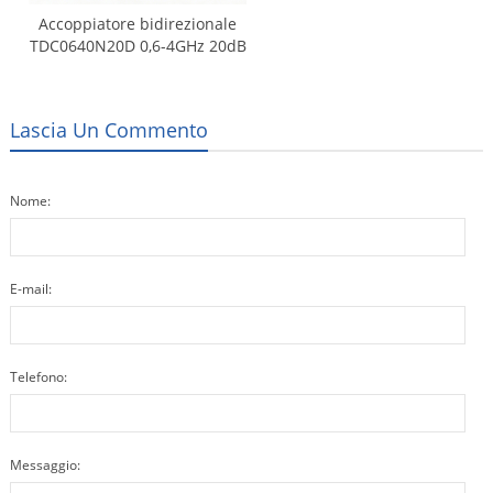
Accoppiatore bidirezionale
TDC0640N20D 0,6-4GHz 20dB
Lascia Un Commento
Nome:
E-mail:
Telefono:
Messaggio: