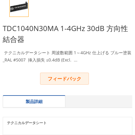
TDC1040N30MA 1-4GHz 30dB 方向性
結合器
テクニカルデータシート 周波数範囲 1～4GHz 仕上げる ブルー塗装
_RAL #5007 挿入損失 ≤0.4dB (
Excl.
...
フィードバック
製品詳細
テクニカルデータシート