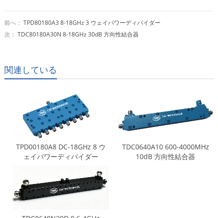
前へ：
TPD80180A3 8-18GHz 3 ウェイパワーディバイダー
次：
TDC80180A30N 8-18GHz 30dB 方向性結合器
関連している
TPD00180A8 DC-18GHz 8 ウ
TDC0640A10 600-4000MHz
ェイパワーディバイダー
10dB 方向性結合器