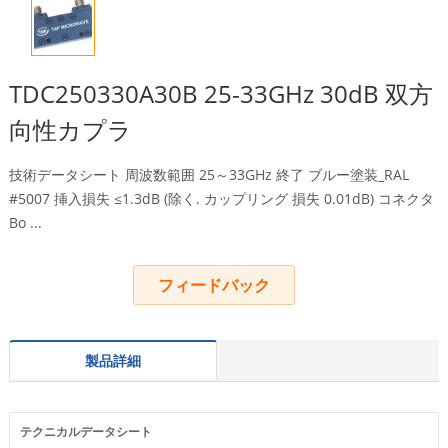
TDC250330A30B 25-33GHz 30dB 双方
向性カプラ
技術データシート 周波数範囲 25～33GHz 終了 ブルー塗装_RAL
#5007 挿入損失 ≤1.3dB (除く. カップリング 損失 0.01dB) コネクタ
Bo ...
フィードバック
製品詳細
テクニカルデータシート