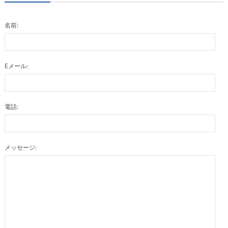
名前:
Eメール:
電話:
メッセージ: