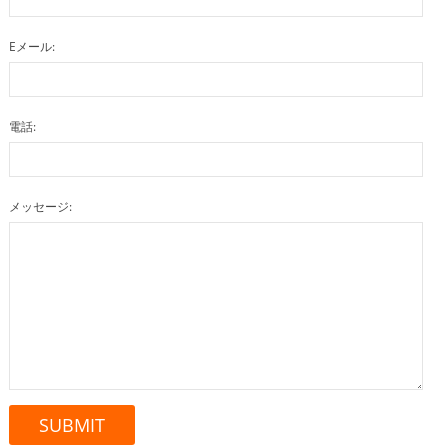
Eメール:
電話:
メッセージ: