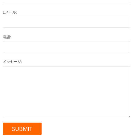
Eメール:
電話:
メッセージ: