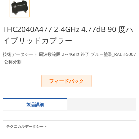
THC2040A477 2-4GHz 4.77dB 90 度ハ
イブリッドカプラー
技術データシート 周波数範囲 2～4GHz 終了 ブルー塗装_RAL #5007
公称分割 ...
フィードバック
製品詳細
テクニカルデータシート