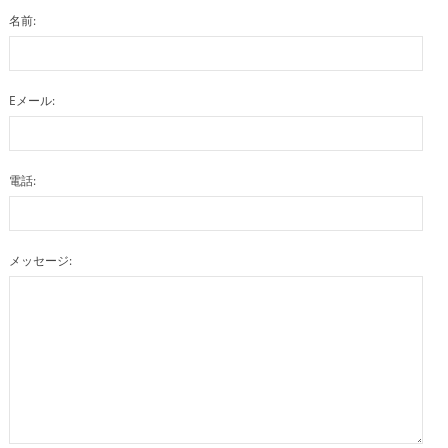
名前:
Eメール:
電話:
メッセージ: