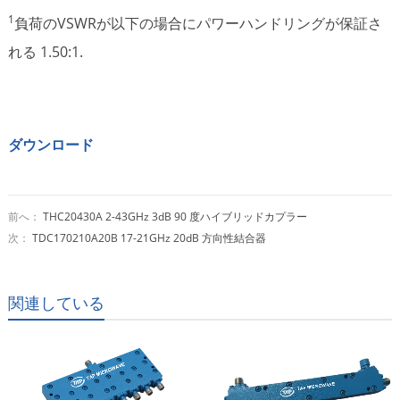
1
負荷のVSWRが以下の場合にパワーハンドリングが保証さ
れる 1.50:1.
ダウンロード
前へ：
THC20430A 2-43GHz 3dB 90 度ハイブリッドカプラー
次：
TDC170210A20B 17-21GHz 20dB 方向性結合器
関連している