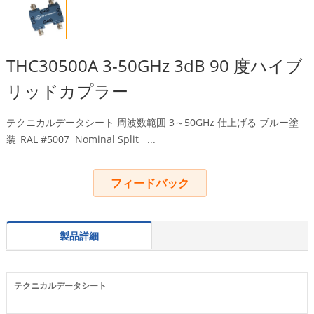
THC30500A 3-50GHz 3dB 90 度ハイブ
リッドカプラー
テクニカルデータシート 周波数範囲 3～50GHz 仕上げる ブルー塗
装_RAL #5007
Nominal Split
...
フィードバック
製品詳細
テクニカルデータシート