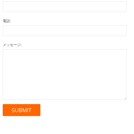
電話:
メッセージ: