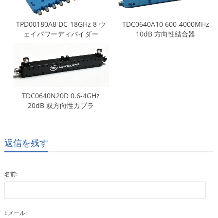
TPD00180A8 DC-18GHz 8 ウ
TDC0640A10 600-4000MHz
ェイパワーディバイダー
10dB 方向性結合器
TDC0640N20D 0.6-4GHz
20dB 双方向性カプラ
返信を残す
名前:
Eメール: