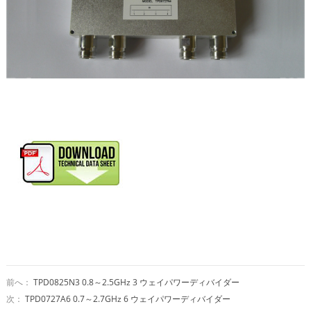
前へ：
TPD0825N3 0.8～2.5GHz 3 ウェイパワーディバイダー
次：
TPD0727A6 0.7～2.7GHz 6 ウェイパワーディバイダー