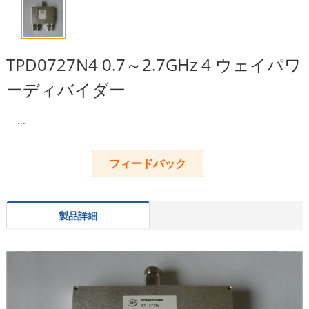
TPD0727N4 0.7～2.7GHz 4 ウェイパワ
ーディバイダー
...
フィードバック
製品詳細