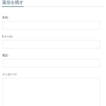
返信を残す
名前:
Eメール:
電話:
メッセージ: