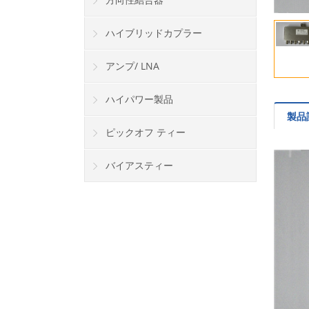
ハイブリッドカプラー
アンプ/ LNA
ハイパワー製品
製品
ピックオフ ティー
バイアスティー