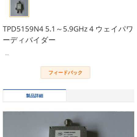
TPD5159N4 5.1～5.9GHz 4 ウェイパワ
ーディバイダー
...
フィードバック
製品詳細