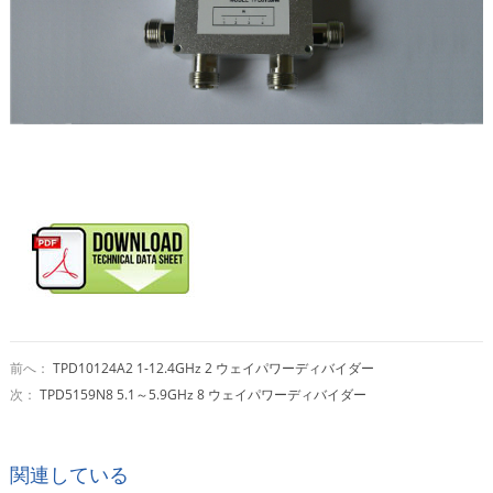
前へ：
TPD10124A2 1-12.4GHz 2 ウェイパワーディバイダー
次：
TPD5159N8 5.1～5.9GHz 8 ウェイパワーディバイダー
関連している