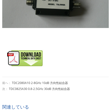
前へ：
TDC2080A10 2-8GHz 10dB 方向性結合器
次：
TDC0825A30 0.8-2.5GHz 30dB 方向性結合器
関連している