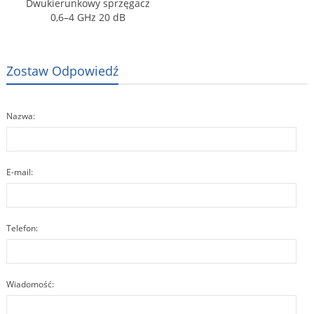
Dwukierunkowy sprzęgacz
0,6–4 GHz 20 dB
Zostaw Odpowiedź
Nazwa:
E-mail:
Telefon:
Wiadomość: