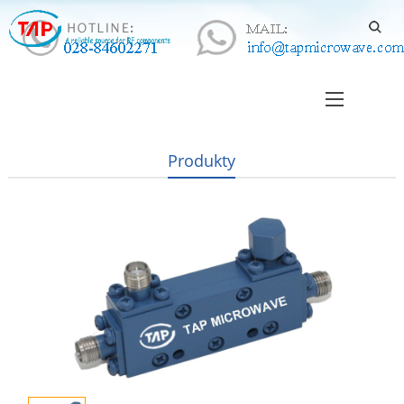
Produkty