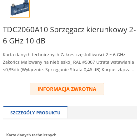
TDC2060A10 Sprzęgacz kierunkowy 2-
6 GHz 10 dB
Karta danych technicznych Zakres częstotliwości 2 ~ 6 GHz
Zakończ Malowany na niebiesko_ RAL #5007 Utrata wstawiania
≤0,35db (Wyłącznie. Sprzęganie Strata 0,46 dB) Korpus złącza ...
INFORMACJA ZWROTNA
SZCZEGÓŁY PRODUKTU
Karta danych technicznych