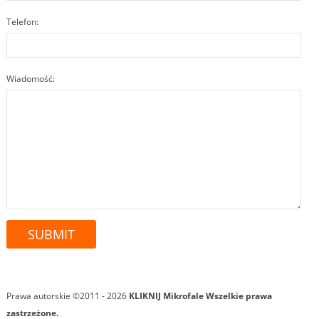
Telefon:
Wiadomość:
Prawa autorskie ©2011 - 2026
KLIKNIJ Mikrofale
Wszelkie prawa
zastrzeżone.