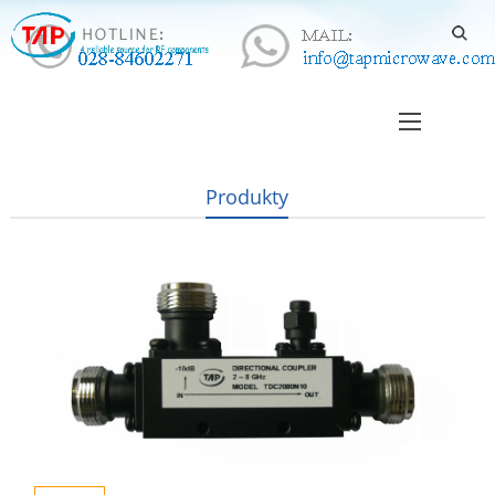
Produkty