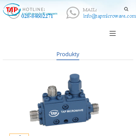
Produkty