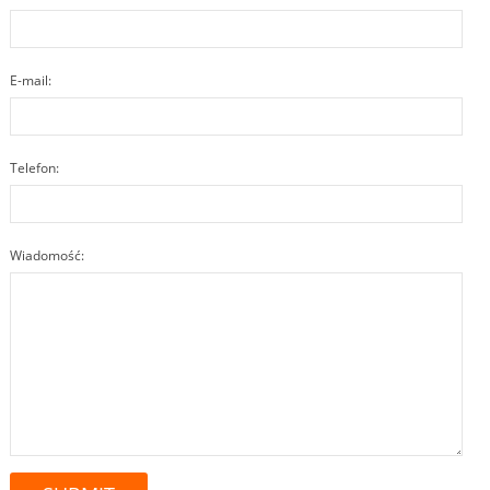
E-mail:
Telefon:
Wiadomość: