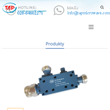
Produkty