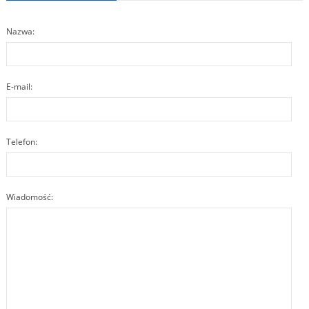
Nazwa:
E-mail:
Telefon:
Wiadomość: