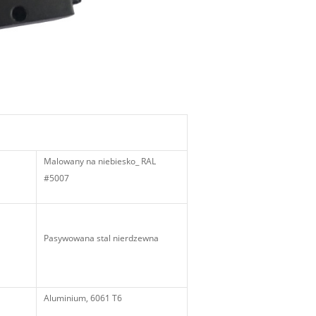
Malowany na niebiesko_ RAL
#5007
Pasywowana stal nierdzewna
Aluminium, 6061 T6