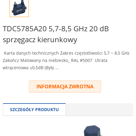
TDC5785A20 5,7-8,5 GHz 20 dB
sprzęgacz kierunkowy
Karta danych technicznych Zakres częstotliwości 5,7 ~ 8,5 GHz
Zakończ Malowany na niebiesko_ RAL #5007 Utrata
wtrąceniowa ≤0,5dB (Były ...
INFORMACJA ZWROTNA
SZCZEGÓŁY PRODUKTU