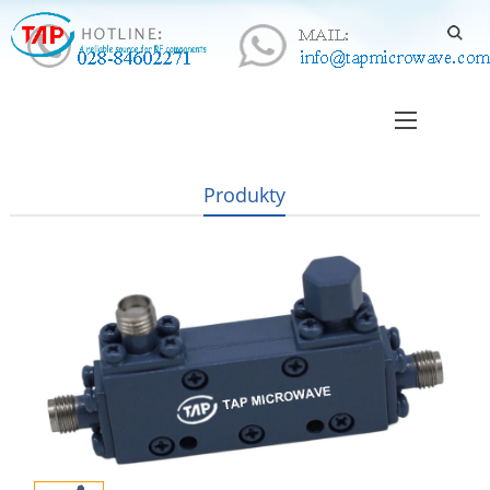
Produkty