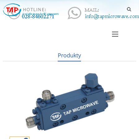
Produkty