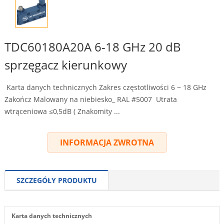
TDC60180A20A 6-18 GHz 20 dB
sprzęgacz kierunkowy
Karta danych technicznych Zakres częstotliwości 6 ~ 18 GHz
Zakończ Malowany na niebiesko_ RAL #5007 Utrata
wtrąceniowa ≤0,5dB ( Znakomity ...
INFORMACJA ZWROTNA
SZCZEGÓŁY PRODUKTU
Karta danych technicznych