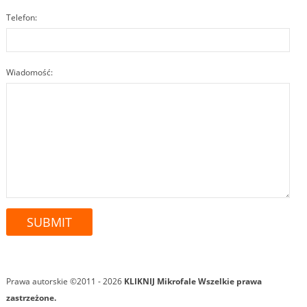
Telefon:
Wiadomość:
Prawa autorskie ©2011 - 2026
KLIKNIJ Mikrofale
Wszelkie prawa
zastrzeżone.