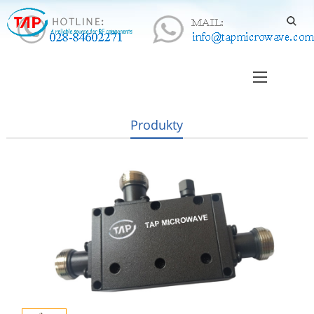
Produkty