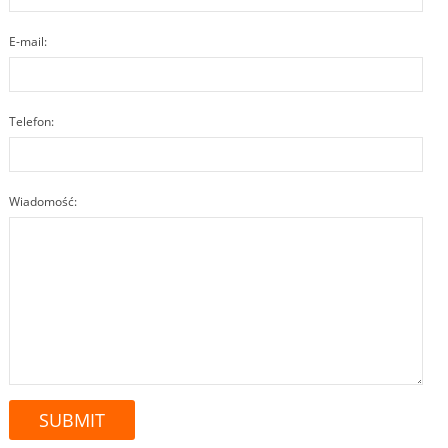
E-mail:
Telefon:
Wiadomość: