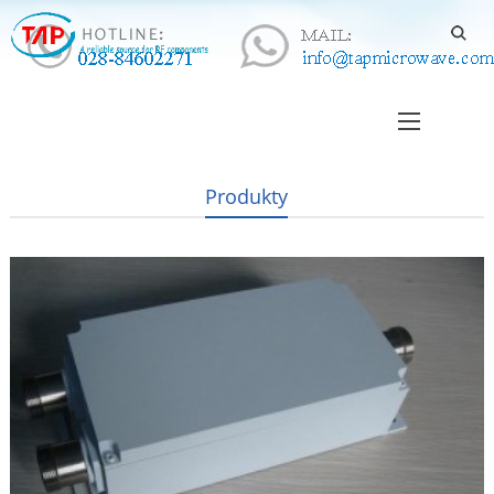
Produkty