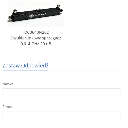
TDC0640N20D
Dwukierunkowy sprzęgacz
0,6–4 GHz 20 dB
Zostaw Odpowiedź
Nazwa:
E-mail: