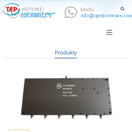
Produkty