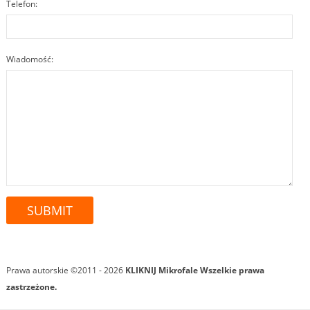
Telefon:
Wiadomość:
Prawa autorskie ©2011 - 2026
KLIKNIJ Mikrofale
Wszelkie prawa
zastrzeżone.