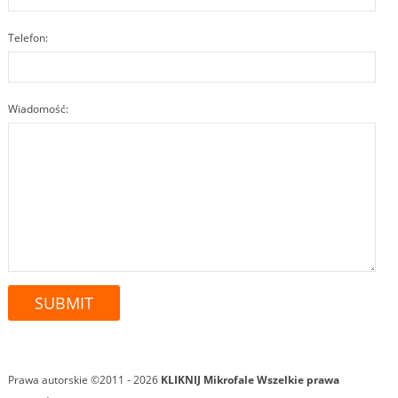
Telefon:
Wiadomość:
Prawa autorskie ©2011 - 2026
KLIKNIJ Mikrofale
Wszelkie prawa