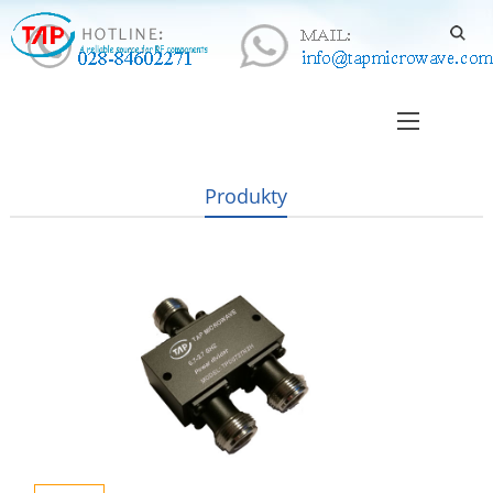
Produkty