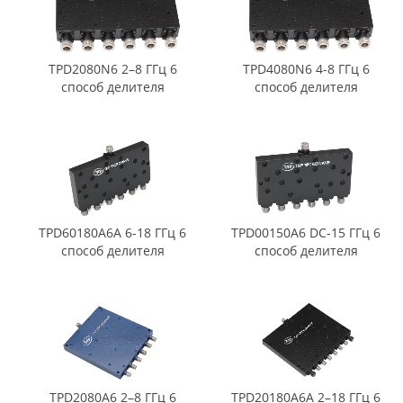
TPD2080N6 2–8 ГГц 6
TPD4080N6 4-8 ГГц 6
способ делителя
способ делителя
мощности
мощности
TPD60180A6A 6-18 ГГц 6
TPD00150A6 DC-15 ГГц 6
способ делителя
способ делителя
мощности
мощности
TPD2080A6 2–8 ГГц 6
TPD20180A6A 2–18 ГГц 6