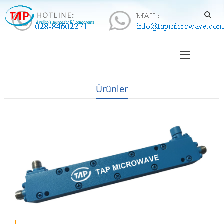
Ürünler