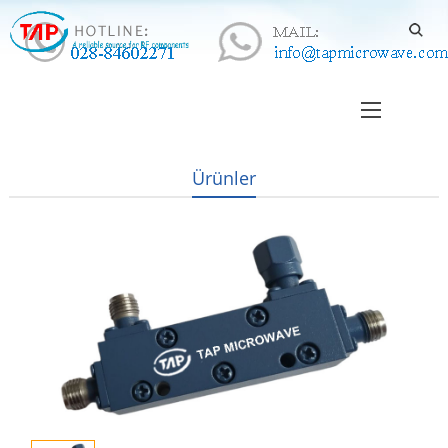
Ürünler