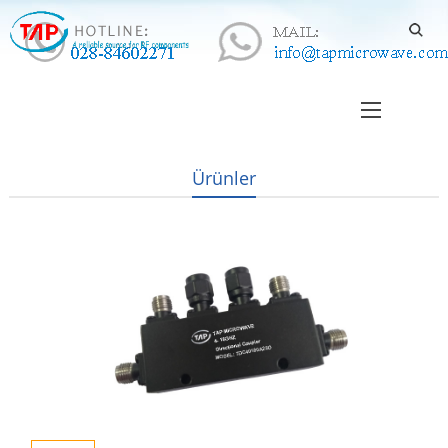
Ürünler