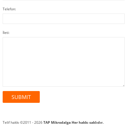
Telefon:
İleti:
Telif hakkı ©2011 - 2026
TAP Mikrodalga
Her hakkı saklıdır.