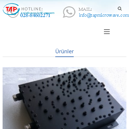
Ürünler