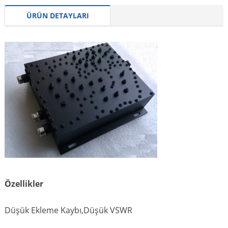
ÜRÜN DETAYLARI
Özellikler
Düşük Ekleme Kaybı,Düşük VSWR