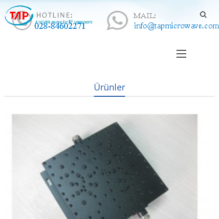
Ürünler