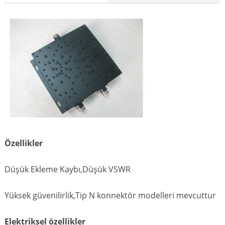
Özellikler
Düşük Ekleme Kaybı,Düşük VSWR
Yüksek güvenilirlik,Tip N konnektör modelleri mevcuttur
Elektriksel özellikler