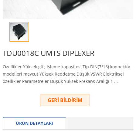
TDU0018C UMTS DIPLEXER
Özellikler Yüksek güç işleme kapasitesi,Tip DIN(7/16) konnektör
modelleri mevcut Yüksek Reddetme,Düşük VSWR Elektriksel
özellikler Parametreler Düşük Yüksek Frekans Aralığı 1 ...
GERİ BİLDİRİM
ÜRÜN DETAYLARI