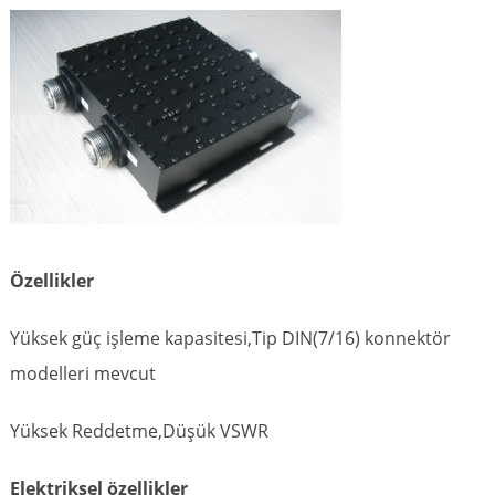
Özellikler
Yüksek güç işleme kapasitesi,Tip DIN(7/16) konnektör
modelleri mevcut
Yüksek Reddetme,Düşük VSWR
Elektriksel özellikler