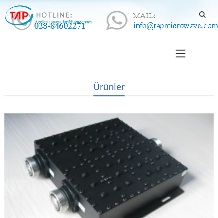
Ürünler