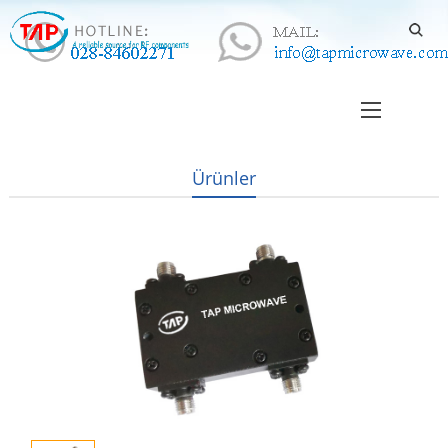
Ürünler