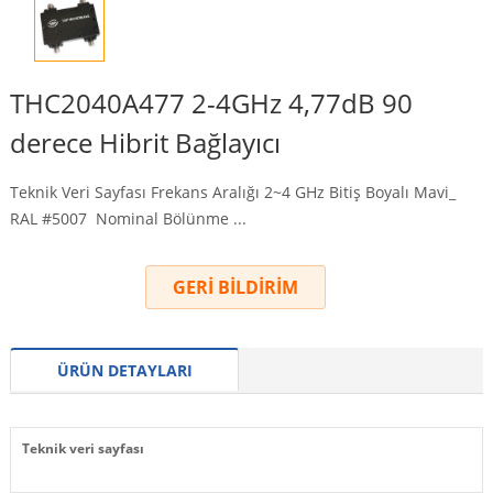
THC2040A477 2-4GHz 4,77dB 90
derece Hibrit Bağlayıcı
Teknik Veri Sayfası Frekans Aralığı 2~4 GHz Bitiş Boyalı Mavi_
RAL #5007 Nominal Bölünme ...
GERİ BİLDİRİM
ÜRÜN DETAYLARI
Teknik veri sayfası