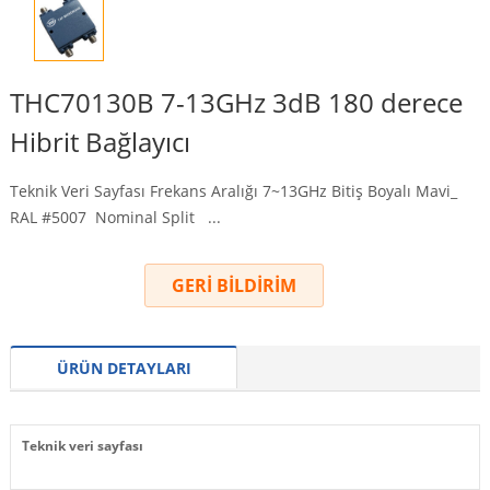
THC70130B 7-13GHz 3dB 180 derece
Hibrit Bağlayıcı
Teknik Veri Sayfası Frekans Aralığı 7~13GHz Bitiş Boyalı Mavi_
RAL #5007
Nominal Split
...
GERİ BİLDİRİM
ÜRÜN DETAYLARI
Teknik veri sayfası