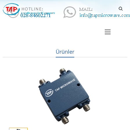
Ürünler