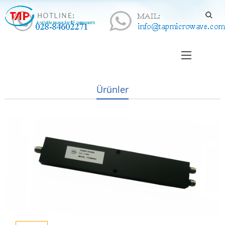
Ürünler