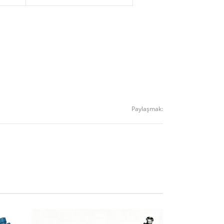
Paylaşmak: