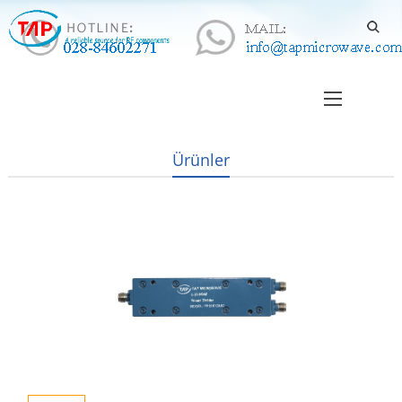
Ürünler