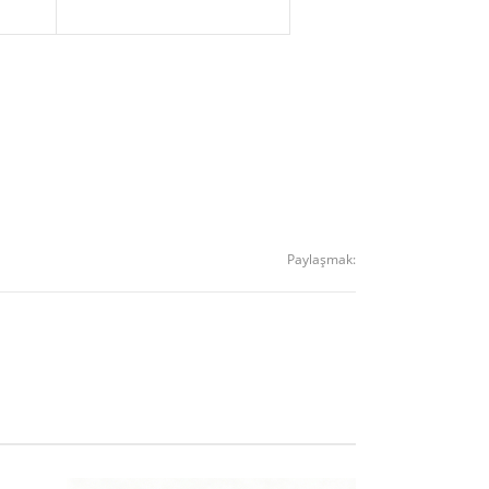
Paylaşmak: