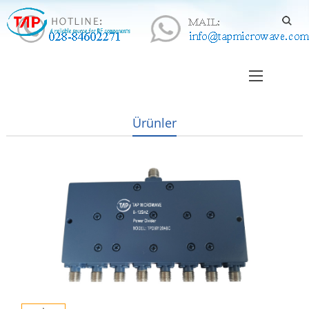
Ürünler