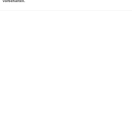
vorbehalten.