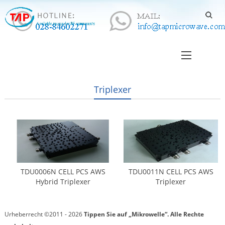
Triplexer
TDU0006N CELL PCS AWS
TDU0011N CELL PCS AWS
Hybrid Triplexer
Triplexer
Urheberrecht ©2011 - 2026
Tippen Sie auf „Mikrowelle“.
Alle Rechte