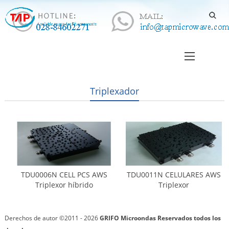
Triplexador
TDU0006N CELL PCS AWS
TDU0011N CELULARES AWS
Triplexor híbrido
Triplexor
Derechos de autor ©2011 - 2026
GRIFO Microondas
Reservados todos los