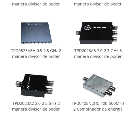
manera divisor de poder
manera divisor de poder
TPD0525A8H 0,5-2,5 GHz 8
TPD2023A3 2,0-2,3 GHz 3
manera divisor de poder
manera divisor de poder
TPD2023A2 2,0-2,3 GHz 2
TPD0405N2HC 400-500MHz
manera divisor de poder
2 Combinador de energía