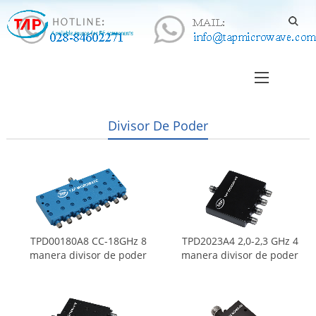
Divisor De Poder
TPD00180A8 CC-18GHz 8
TPD2023A4 2,0-2,3 GHz 4
manera divisor de poder
manera divisor de poder