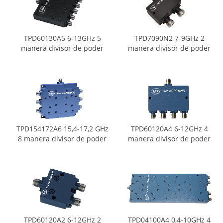
TPD60130A5 6-13GHz 5
TPD7090N2 7-9GHz 2
manera divisor de poder
manera divisor de poder
TPD154172A6 15,4-17,2 GHz
TPD60120A4 6-12GHz 4
8 manera divisor de poder
manera divisor de poder
TPD60120A2 6-12GHz 2
TPD04100A4 0,4-10GHz 4