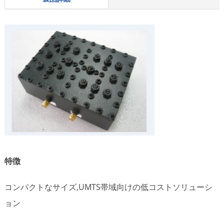
特徴
コンパクトなサイズ,UMTS帯域向けの低コストソリューシ
ョン