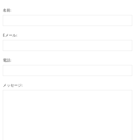
名前:
Eメール:
電話:
メッセージ: