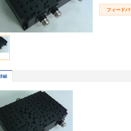
フィードバ
詳細