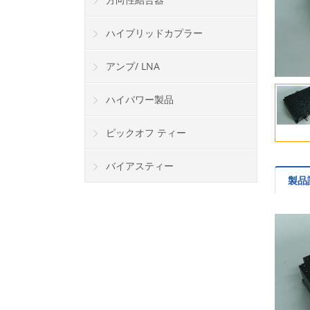
ハイブリッドカプラー
アンプ/ LNA
ハイパワー製品
ピックオフ ティー
バイアスティー
製品