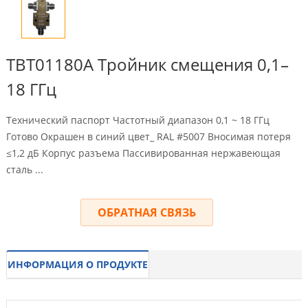
TBT01180A Тройник смещения 0,1–
18 ГГц
Технический паспорт Частотный диапазон 0,1 ~ 18 ГГц
Готово Окрашен в синий цвет_ RAL #5007 Вносимая потеря
≤1,2 дБ Корпус разъема Пассивированная нержавеющая
сталь ...
ОБРАТНАЯ СВЯЗЬ
ИНФОРМАЦИЯ О ПРОДУКТЕ