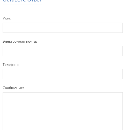
Имя:
Электронная почта:
Телефон:
Сообщение: