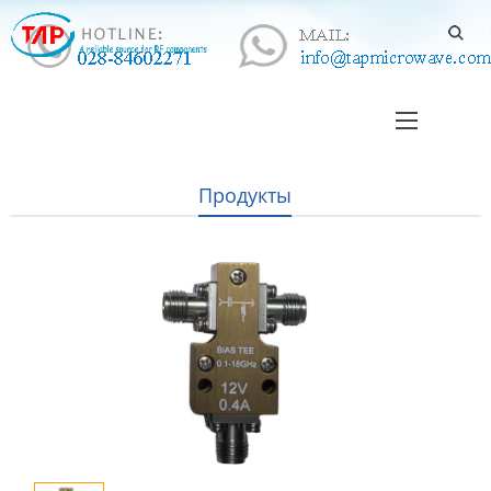
Продукты