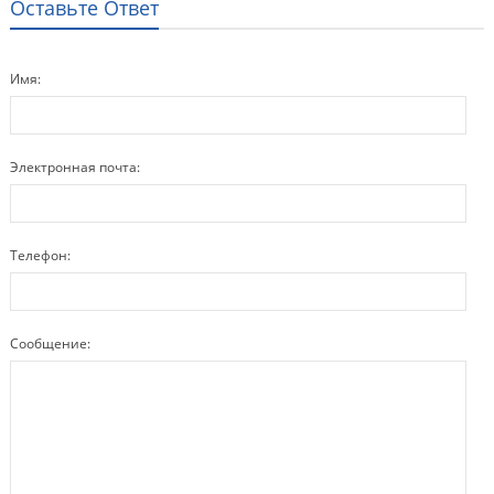
Оставьте Ответ
Имя:
Электронная почта:
Телефон:
Сообщение: