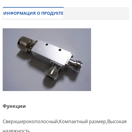
ИНФОРМАЦИЯ О ПРОДУКТЕ
Функции
Сверхширокополосный,Компактный размер,Высокая
надежность