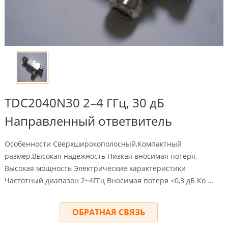
TDC2040N30 2–4 ГГц, 30 дБ
Направленный ответвитель
Особенности Сверхширокополосный,Компактный
размер,Высокая надежность Низкая вносимая потеря,
Высокая мощность Электрические характеристики
Частотный диапазон 2~4ГГц Вносимая потеря ≤0,3 дБ Ко ...
ОБРАТНАЯ СВЯЗЬ