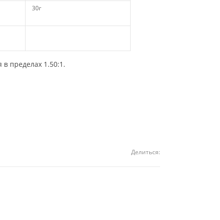
30г
в пределах 1.50:1.
Делиться: